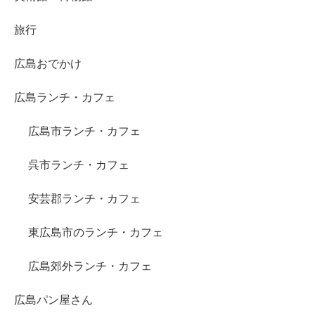
旅行
広島おでかけ
広島ランチ・カフェ
広島市ランチ・カフェ
呉市ランチ・カフェ
安芸郡ランチ・カフェ
東広島市のランチ・カフェ
広島郊外ランチ・カフェ
広島パン屋さん