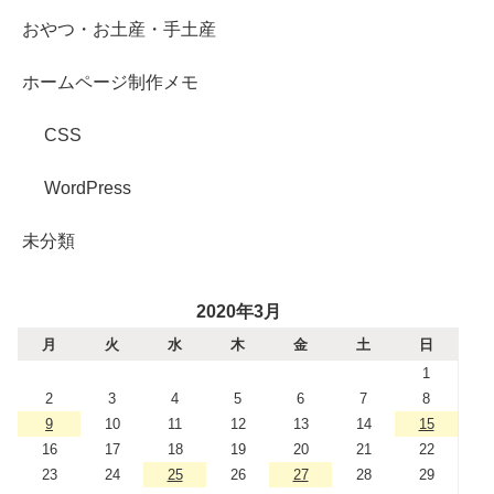
おやつ・お土産・手土産
ホームページ制作メモ
CSS
WordPress
未分類
2020年3月
月
火
水
木
金
土
日
1
2
3
4
5
6
7
8
9
10
11
12
13
14
15
16
17
18
19
20
21
22
23
24
25
26
27
28
29