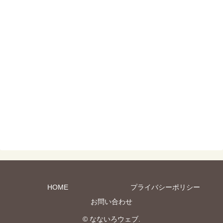
HOME
プライバシーポリシー
お問い合わせ
© なないろウェブ.