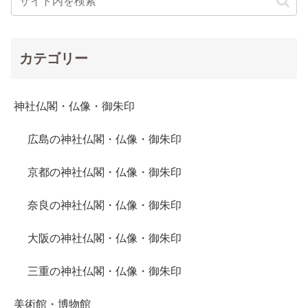
カテゴリー
神社仏閣・仏像・御朱印
広島の神社仏閣・仏像・御朱印
京都の神社仏閣・仏像・御朱印
奈良の神社仏閣・仏像・御朱印
大阪の神社仏閣・仏像・御朱印
三重の神社仏閣・仏像・御朱印
美術館・博物館