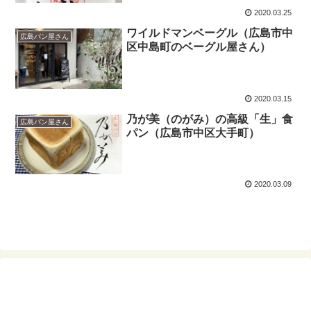
2020.03.25
ワイルドマンベーグル（広島市中
広島パン屋さん
区中島町のベーグル屋さん）
2020.03.15
乃が美（のがみ）の高級「生」食
広島パン屋さん
パン（広島市中区大手町）
2020.03.09