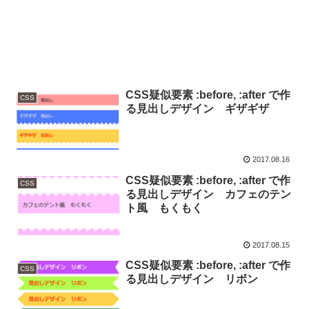
CSS疑似要素 :before, :after で作
CSS
る見出しデザイン ギザギザ
2017.08.16
CSS疑似要素 :before, :after で作
CSS
る見出しデザイン カフェのテン
ト風 もくもく
2017.08.15
CSS疑似要素 :before, :after で作
CSS
る見出しデザイン リボン