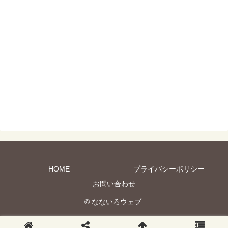
HOME
プライバシーポリシー
お問い合わせ
© なないろウェブ.