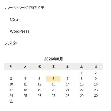
ホームページ制作メモ
CSS
WordPress
未分類
2026年8月
月
火
水
木
金
土
日
1
2
3
4
5
6
7
8
9
10
11
12
13
14
15
16
17
18
19
20
21
22
23
24
25
26
27
28
29
30
31