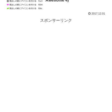
Awesome 4)
2017.12.01
スポンサーリンク