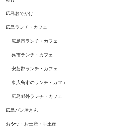
広島おでかけ
広島ランチ・カフェ
広島市ランチ・カフェ
呉市ランチ・カフェ
安芸郡ランチ・カフェ
東広島市のランチ・カフェ
広島郊外ランチ・カフェ
広島パン屋さん
おやつ・お土産・手土産