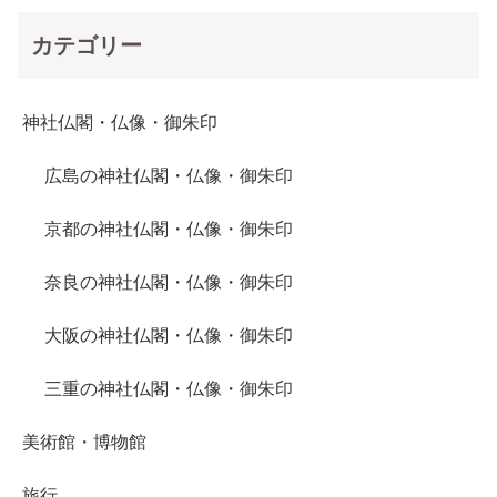
カテゴリー
神社仏閣・仏像・御朱印
広島の神社仏閣・仏像・御朱印
京都の神社仏閣・仏像・御朱印
奈良の神社仏閣・仏像・御朱印
大阪の神社仏閣・仏像・御朱印
三重の神社仏閣・仏像・御朱印
美術館・博物館
旅行