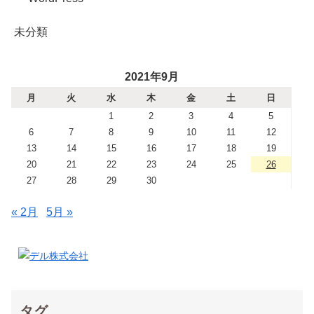
未分類
2021年9月
月
火
水
木
金
土
日
1
2
3
4
5
6
7
8
9
10
11
12
13
14
15
16
17
18
19
20
21
22
23
24
25
26
27
28
29
30
« 2月
5月 »
タグ