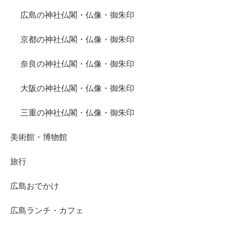
広島の神社仏閣・仏像・御朱印
京都の神社仏閣・仏像・御朱印
奈良の神社仏閣・仏像・御朱印
大阪の神社仏閣・仏像・御朱印
三重の神社仏閣・仏像・御朱印
美術館・博物館
旅行
広島おでかけ
広島ランチ・カフェ