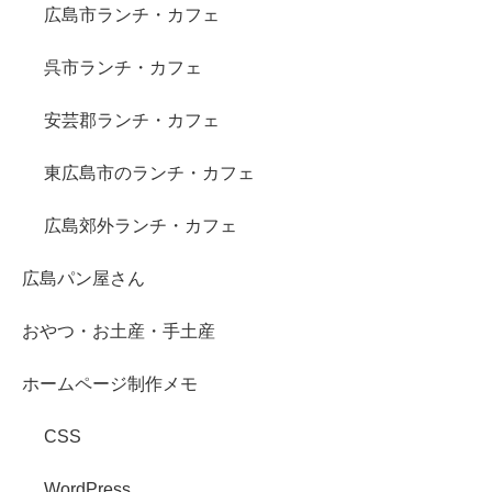
広島市ランチ・カフェ
呉市ランチ・カフェ
安芸郡ランチ・カフェ
東広島市のランチ・カフェ
広島郊外ランチ・カフェ
広島パン屋さん
おやつ・お土産・手土産
ホームページ制作メモ
CSS
WordPress