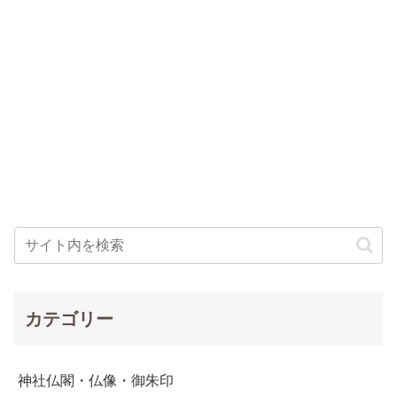
カテゴリー
神社仏閣・仏像・御朱印