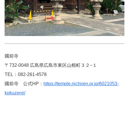
國前寺
〒732-0048 広島県広島市東区山根町３２−１
TEL：082-261-4578
國前寺 公式HP：
https://temple.nichiren.or.jp/6021053-
kokuzenji/