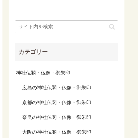
カテゴリー
神社仏閣・仏像・御朱印
広島の神社仏閣・仏像・御朱印
京都の神社仏閣・仏像・御朱印
奈良の神社仏閣・仏像・御朱印
大阪の神社仏閣・仏像・御朱印