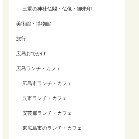
三重の神社仏閣・仏像・御朱印
美術館・博物館
旅行
広島おでかけ
広島ランチ・カフェ
広島市ランチ・カフェ
呉市ランチ・カフェ
安芸郡ランチ・カフェ
東広島市のランチ・カフェ