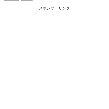
スポンサーリンク