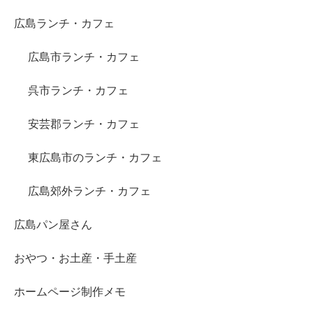
広島ランチ・カフェ
広島市ランチ・カフェ
呉市ランチ・カフェ
安芸郡ランチ・カフェ
東広島市のランチ・カフェ
広島郊外ランチ・カフェ
広島パン屋さん
おやつ・お土産・手土産
ホームページ制作メモ