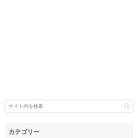
カテゴリー