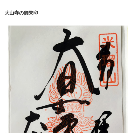
大山寺の御朱印