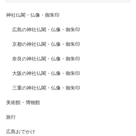
神社仏閣・仏像・御朱印
広島の神社仏閣・仏像・御朱印
京都の神社仏閣・仏像・御朱印
奈良の神社仏閣・仏像・御朱印
大阪の神社仏閣・仏像・御朱印
三重の神社仏閣・仏像・御朱印
美術館・博物館
旅行
広島おでかけ