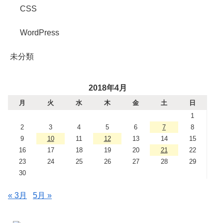
CSS
WordPress
未分類
2018年4月
月
火
水
木
金
土
日
1
2
3
4
5
6
7
8
9
10
11
12
13
14
15
16
17
18
19
20
21
22
23
24
25
26
27
28
29
30
« 3月
5月 »