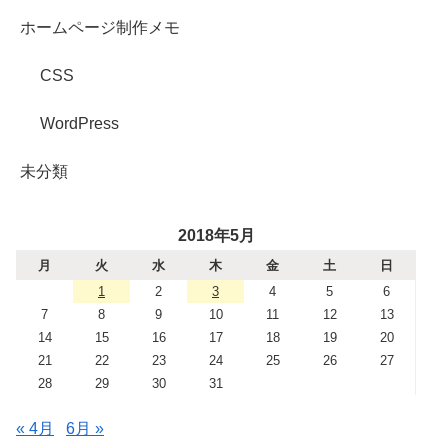
ホームページ制作メモ
CSS
WordPress
未分類
2018年5月
月
火
水
木
金
土
日
1
2
3
4
5
6
7
8
9
10
11
12
13
14
15
16
17
18
19
20
21
22
23
24
25
26
27
28
29
30
31
« 4月
6月 »