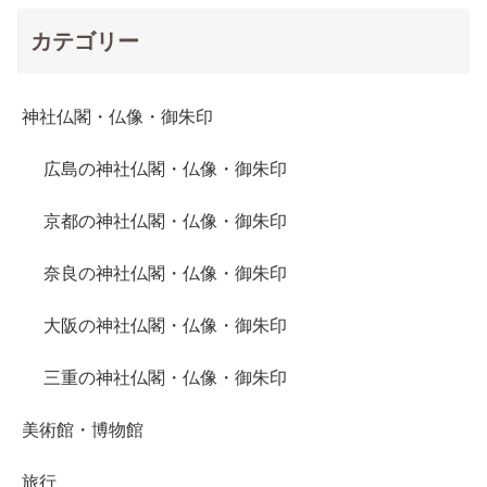
カテゴリー
神社仏閣・仏像・御朱印
広島の神社仏閣・仏像・御朱印
京都の神社仏閣・仏像・御朱印
奈良の神社仏閣・仏像・御朱印
大阪の神社仏閣・仏像・御朱印
三重の神社仏閣・仏像・御朱印
美術館・博物館
旅行