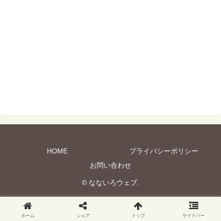
HOME
プライバシーポリシー
お問い合わせ
© なないろウェブ.
ホーム
シェア
トップ
サイドバー