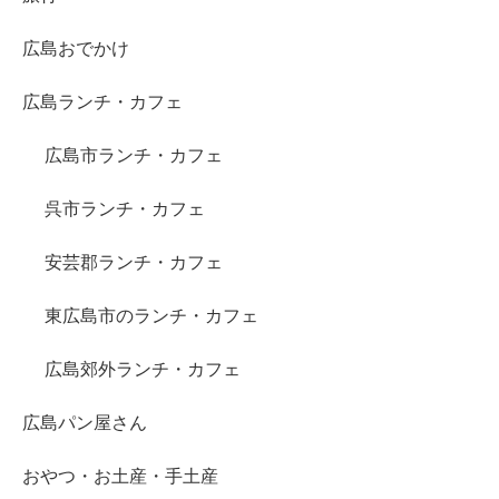
広島おでかけ
広島ランチ・カフェ
広島市ランチ・カフェ
呉市ランチ・カフェ
安芸郡ランチ・カフェ
東広島市のランチ・カフェ
広島郊外ランチ・カフェ
広島パン屋さん
おやつ・お土産・手土産