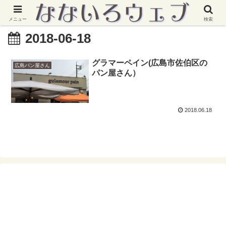
メニュー
検索
2018-06-18
グラマーペイン(広島市佐伯区の
広島パン屋さん
パン屋さん）
2018.06.18