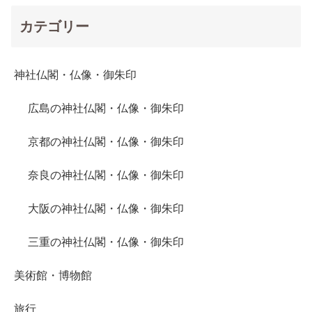
カテゴリー
神社仏閣・仏像・御朱印
広島の神社仏閣・仏像・御朱印
京都の神社仏閣・仏像・御朱印
奈良の神社仏閣・仏像・御朱印
大阪の神社仏閣・仏像・御朱印
三重の神社仏閣・仏像・御朱印
美術館・博物館
旅行