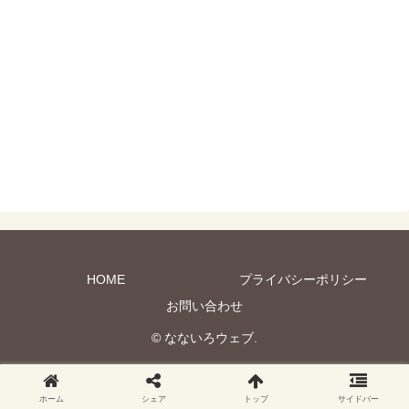
HOME
プライバシーポリシー
お問い合わせ
© なないろウェブ.
ホーム
シェア
トップ
サイドバー