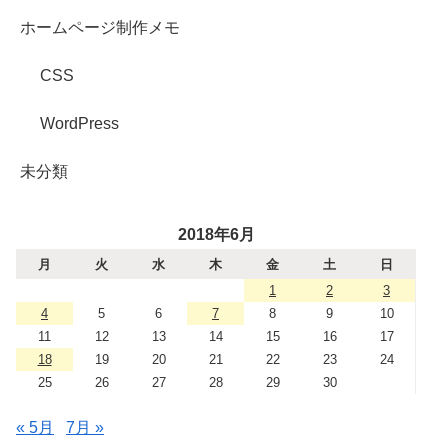
ホームページ制作メモ
CSS
WordPress
未分類
2018年6月
月
火
水
木
金
土
日
1
2
3
4
5
6
7
8
9
10
11
12
13
14
15
16
17
18
19
20
21
22
23
24
25
26
27
28
29
30
« 5月
7月 »