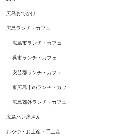
広島おでかけ
広島ランチ・カフェ
広島市ランチ・カフェ
呉市ランチ・カフェ
安芸郡ランチ・カフェ
東広島市のランチ・カフェ
広島郊外ランチ・カフェ
広島パン屋さん
おやつ・お土産・手土産