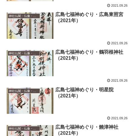
2021.09.26
広島七福神めぐり・広島東照宮
神社仏閣・仏像・御朱印
（2021年）
2021.09.26
広島七福神めぐり・鶴羽根神社
神社仏閣・仏像・御朱印
（2021年）
2021.09.26
広島七福神めぐり・明星院
神社仏閣・仏像・御朱印
（2021年）
2021.09.26
広島七福神めぐり・饒津神社
神社仏閣・仏像・御朱印
（2021年）