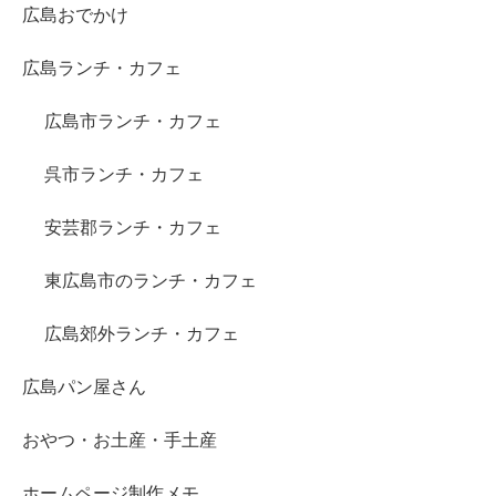
広島おでかけ
広島ランチ・カフェ
広島市ランチ・カフェ
呉市ランチ・カフェ
安芸郡ランチ・カフェ
東広島市のランチ・カフェ
広島郊外ランチ・カフェ
広島パン屋さん
おやつ・お土産・手土産
ホームページ制作メモ