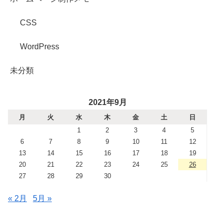
CSS
WordPress
未分類
2021年9月
月
火
水
木
金
土
日
1
2
3
4
5
6
7
8
9
10
11
12
13
14
15
16
17
18
19
20
21
22
23
24
25
26
27
28
29
30
« 2月
5月 »