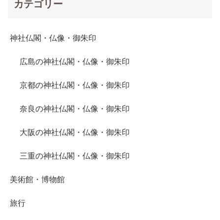
カテゴリー
神社仏閣・仏像・御朱印
広島の神社仏閣・仏像・御朱印
京都の神社仏閣・仏像・御朱印
奈良の神社仏閣・仏像・御朱印
大阪の神社仏閣・仏像・御朱印
三重の神社仏閣・仏像・御朱印
美術館・博物館
旅行