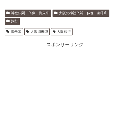
神社仏閣・仏像・御朱印
大阪の神社仏閣・仏像・御朱印
旅行
御朱印
大阪御朱印
大阪旅行
スポンサーリンク