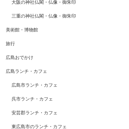
大阪の神社仏閣・仏像・御朱印
三重の神社仏閣・仏像・御朱印
美術館・博物館
旅行
広島おでかけ
広島ランチ・カフェ
広島市ランチ・カフェ
呉市ランチ・カフェ
安芸郡ランチ・カフェ
東広島市のランチ・カフェ