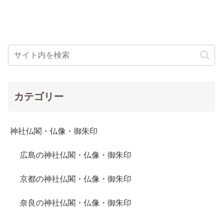
カテゴリー
神社仏閣・仏像・御朱印
広島の神社仏閣・仏像・御朱印
京都の神社仏閣・仏像・御朱印
奈良の神社仏閣・仏像・御朱印