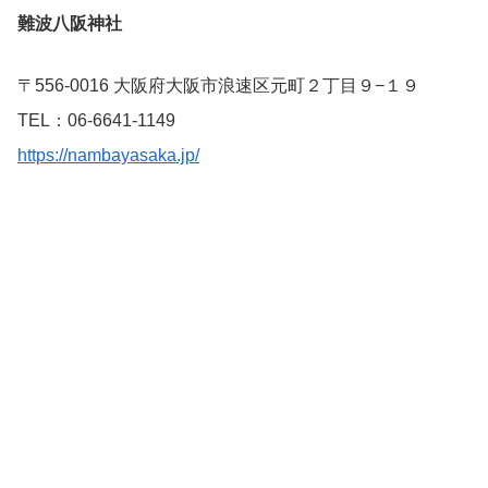
難波八阪神社
〒556-0016 大阪府大阪市浪速区元町２丁目９−１９
TEL：06-6641-1149
https://nambayasaka.jp/