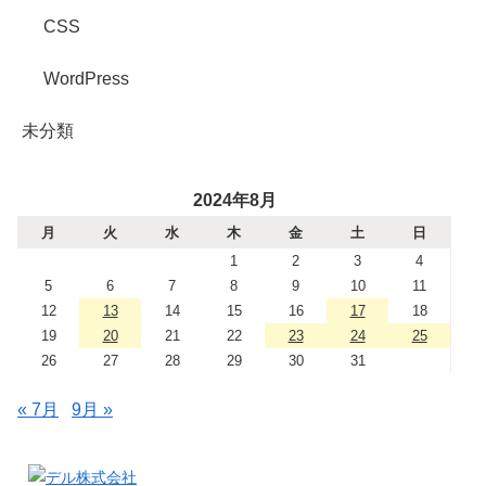
CSS
WordPress
未分類
2024年8月
月
火
水
木
金
土
日
1
2
3
4
5
6
7
8
9
10
11
12
13
14
15
16
17
18
19
20
21
22
23
24
25
26
27
28
29
30
31
« 7月
9月 »