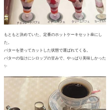
もともと決めていた、定番のホットケーキセット🥞にし
た。
バターを塗ってカットした状態で運ばれてくる。
バターの塩けにシロップの甘みで、やっぱり美味しかった
✨