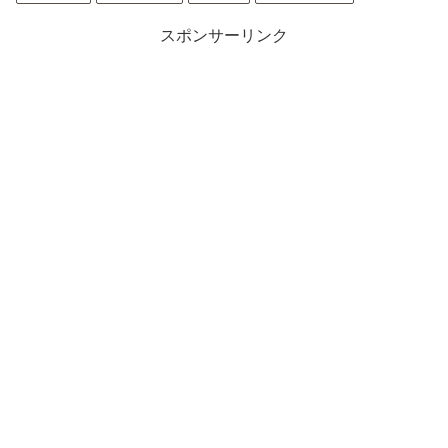
スポンサーリンク