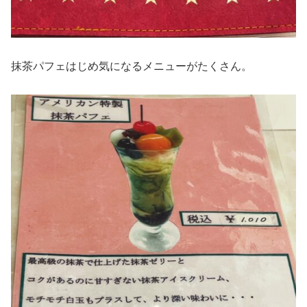
抹茶パフェはじめ気になるメニューがたくさん。