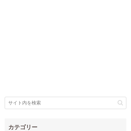
カテゴリー