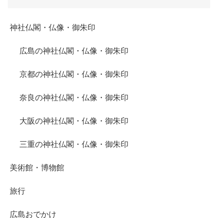
神社仏閣・仏像・御朱印
広島の神社仏閣・仏像・御朱印
京都の神社仏閣・仏像・御朱印
奈良の神社仏閣・仏像・御朱印
大阪の神社仏閣・仏像・御朱印
三重の神社仏閣・仏像・御朱印
美術館・博物館
旅行
広島おでかけ