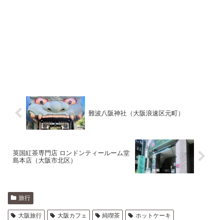
難波八阪神社（大阪浪速区元町）
英国紅茶専門店 ロンドンティールーム堂
島本店（大阪市北区）
旅行
大阪旅行
大阪カフェ
純喫茶
ホットケーキ