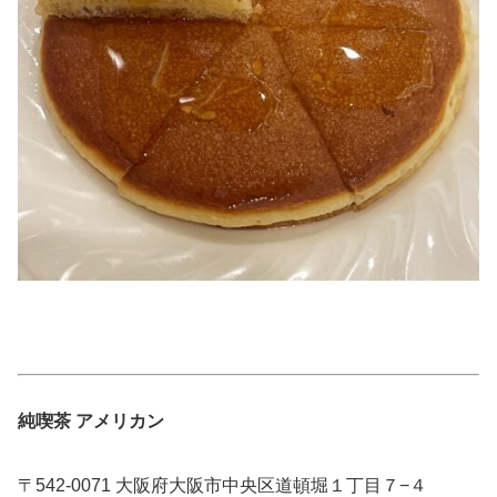
純喫茶 アメリカン
〒542-0071 大阪府大阪市中央区道頓堀１丁目７−４