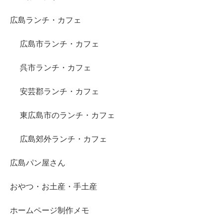
広島ランチ・カフェ
広島市ランチ・カフェ
呉市ランチ・カフェ
安芸郡ランチ・カフェ
東広島市のランチ・カフェ
広島郊外ランチ・カフェ
広島パン屋さん
おやつ・お土産・手土産
ホームページ制作メモ