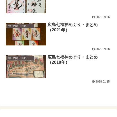
2021.09.26
広島七福神めぐり・まとめ
神社仏閣・仏像・御朱印
（2021年）
2021.09.26
広島七福神めぐり・まとめ
神社仏閣・仏像・御朱印
（2018年）
2018.01.15