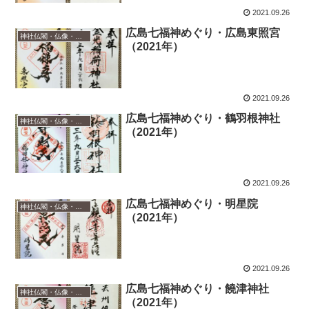
2021.09.26
広島七福神めぐり・広島東照宮
神社仏閣・仏像・御朱印
（2021年）
2021.09.26
広島七福神めぐり・鶴羽根神社
神社仏閣・仏像・御朱印
（2021年）
2021.09.26
広島七福神めぐり・明星院
神社仏閣・仏像・御朱印
（2021年）
2021.09.26
広島七福神めぐり・饒津神社
神社仏閣・仏像・御朱印
（2021年）