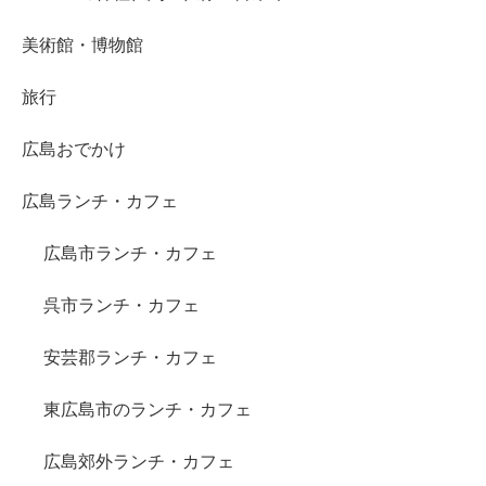
美術館・博物館
旅行
広島おでかけ
広島ランチ・カフェ
広島市ランチ・カフェ
呉市ランチ・カフェ
安芸郡ランチ・カフェ
東広島市のランチ・カフェ
広島郊外ランチ・カフェ