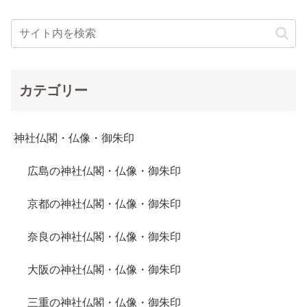
カテゴリー
神社仏閣・仏像・御朱印
広島の神社仏閣・仏像・御朱印
京都の神社仏閣・仏像・御朱印
奈良の神社仏閣・仏像・御朱印
大阪の神社仏閣・仏像・御朱印
三重の神社仏閣・仏像・御朱印