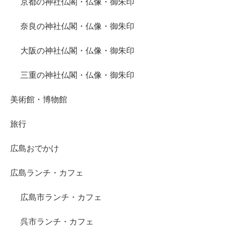
京都の神社仏閣・仏像・御朱印
奈良の神社仏閣・仏像・御朱印
大阪の神社仏閣・仏像・御朱印
三重の神社仏閣・仏像・御朱印
美術館・博物館
旅行
広島おでかけ
広島ランチ・カフェ
広島市ランチ・カフェ
呉市ランチ・カフェ