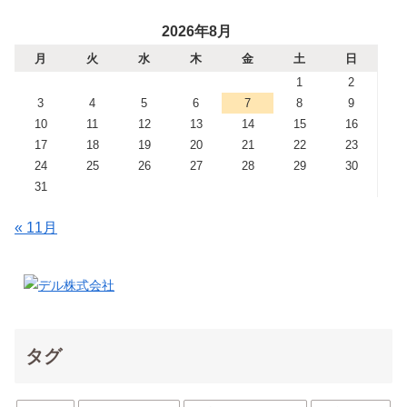
2026年8月
月
火
水
木
金
土
日
1
2
3
4
5
6
7
8
9
10
11
12
13
14
15
16
17
18
19
20
21
22
23
24
25
26
27
28
29
30
31
« 11月
タグ