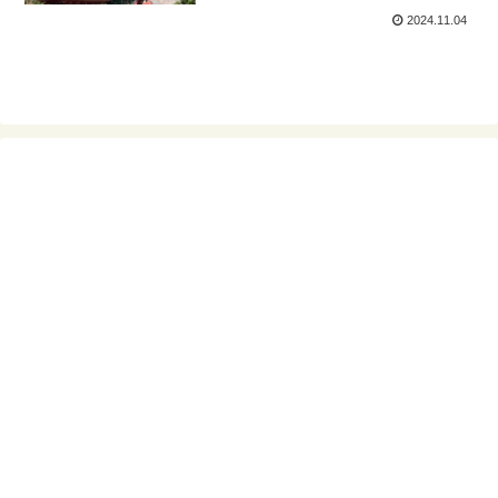
2024.11.04