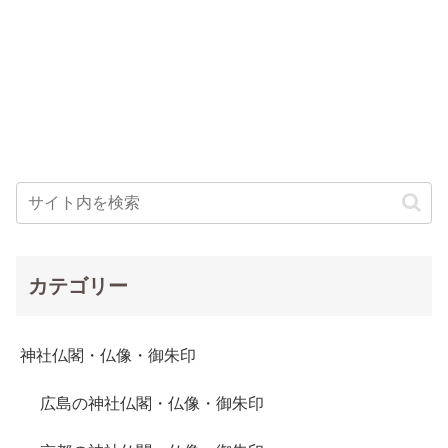
カテゴリー
神社仏閣・仏像・御朱印
広島の神社仏閣・仏像・御朱印