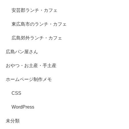
安芸郡ランチ・カフェ
東広島市のランチ・カフェ
広島郊外ランチ・カフェ
広島パン屋さん
おやつ・お土産・手土産
ホームページ制作メモ
CSS
WordPress
未分類