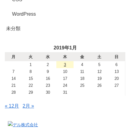
WordPress
未分類
2019年1月
月
火
水
木
金
土
日
1
2
3
4
5
6
7
8
9
10
11
12
13
14
15
16
17
18
19
20
21
22
23
24
25
26
27
28
29
30
31
« 12月
2月 »