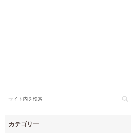
カテゴリー