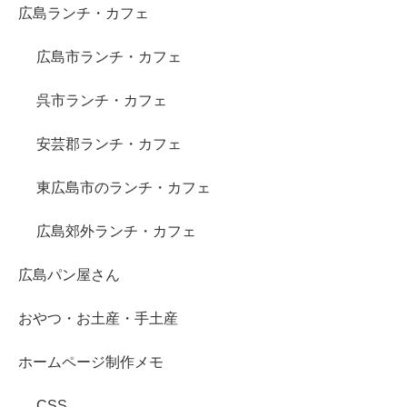
広島ランチ・カフェ
広島市ランチ・カフェ
呉市ランチ・カフェ
安芸郡ランチ・カフェ
東広島市のランチ・カフェ
広島郊外ランチ・カフェ
広島パン屋さん
おやつ・お土産・手土産
ホームページ制作メモ
CSS