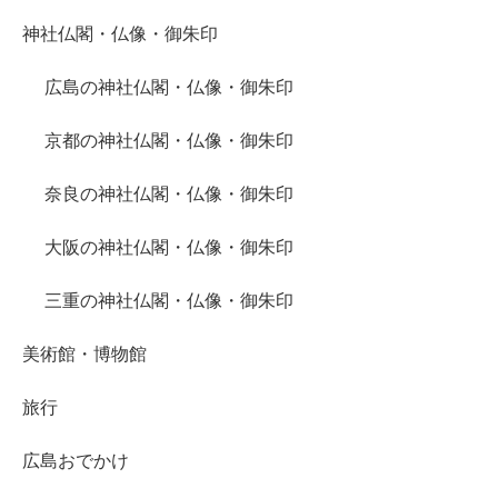
神社仏閣・仏像・御朱印
広島の神社仏閣・仏像・御朱印
京都の神社仏閣・仏像・御朱印
奈良の神社仏閣・仏像・御朱印
大阪の神社仏閣・仏像・御朱印
三重の神社仏閣・仏像・御朱印
美術館・博物館
旅行
広島おでかけ