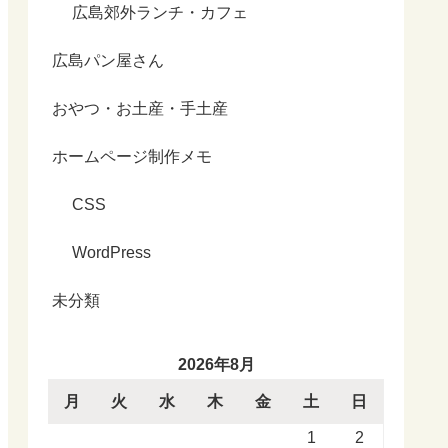
広島郊外ランチ・カフェ
広島パン屋さん
おやつ・お土産・手土産
ホームページ制作メモ
CSS
WordPress
未分類
2026年8月
月
火
水
木
金
土
日
1
2