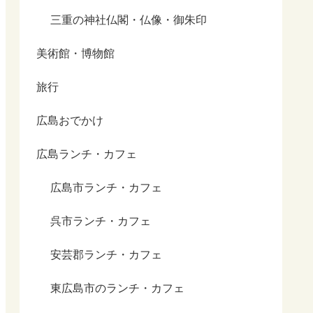
三重の神社仏閣・仏像・御朱印
美術館・博物館
旅行
広島おでかけ
広島ランチ・カフェ
広島市ランチ・カフェ
呉市ランチ・カフェ
安芸郡ランチ・カフェ
東広島市のランチ・カフェ