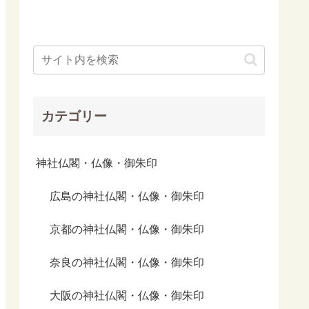
カテゴリー
神社仏閣・仏像・御朱印
広島の神社仏閣・仏像・御朱印
京都の神社仏閣・仏像・御朱印
奈良の神社仏閣・仏像・御朱印
大阪の神社仏閣・仏像・御朱印