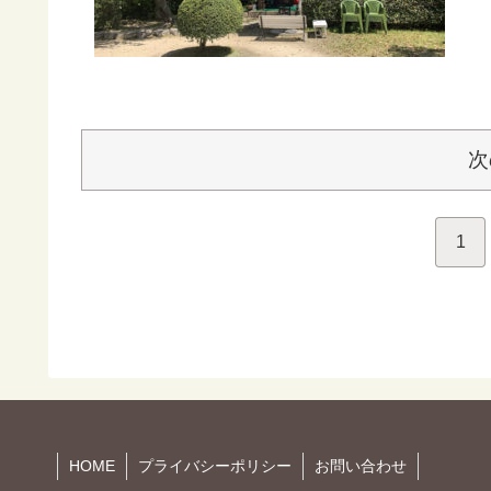
次
1
HOME
プライバシーポリシー
お問い合わせ