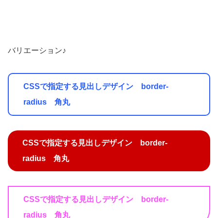
バリエーション♪
CSSで指定する見出しデザイン border-
radius 角丸
CSSで指定する見出しデザイン border-
radius 角丸
CSSで指定する見出しデザイン border-
radius 角丸