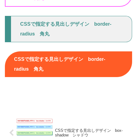
CSSで指定する見出しデザイン border-
radius 角丸
CSSで指定する見出しデザイン border-
radius 角丸
CSSで指定する見出しデザイン box-
shadow シャドウ