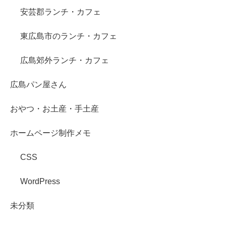
安芸郡ランチ・カフェ
東広島市のランチ・カフェ
広島郊外ランチ・カフェ
広島パン屋さん
おやつ・お土産・手土産
ホームページ制作メモ
CSS
WordPress
未分類