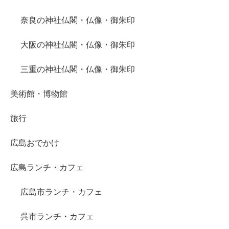
奈良の神社仏閣・仏像・御朱印
大阪の神社仏閣・仏像・御朱印
三重の神社仏閣・仏像・御朱印
美術館・博物館
旅行
広島おでかけ
広島ランチ・カフェ
広島市ランチ・カフェ
呉市ランチ・カフェ