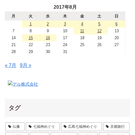
2017年8月
月
火
水
木
金
土
日
1
2
3
4
5
6
7
8
9
10
11
12
13
14
15
16
17
18
19
20
21
22
23
24
25
26
27
28
29
30
31
« 7月
9月 »
タグ
仏像
七福神めぐり
広島七福神めぐり
京都旅行