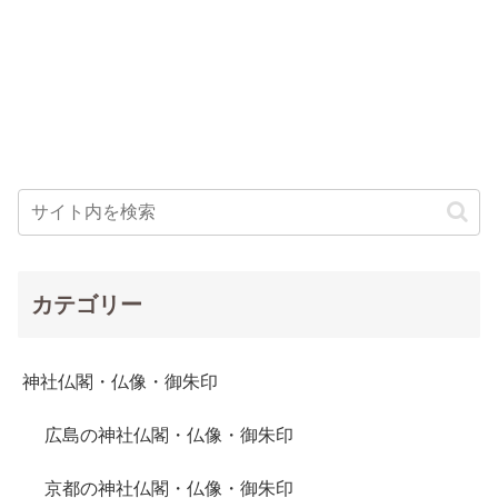
カテゴリー
神社仏閣・仏像・御朱印
広島の神社仏閣・仏像・御朱印
京都の神社仏閣・仏像・御朱印