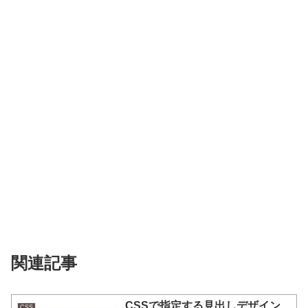
関連記事
CSSで指定する見出しデザイン
CSS