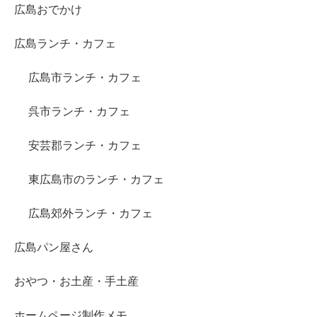
広島おでかけ
広島ランチ・カフェ
広島市ランチ・カフェ
呉市ランチ・カフェ
安芸郡ランチ・カフェ
東広島市のランチ・カフェ
広島郊外ランチ・カフェ
広島パン屋さん
おやつ・お土産・手土産
ホームページ制作メモ