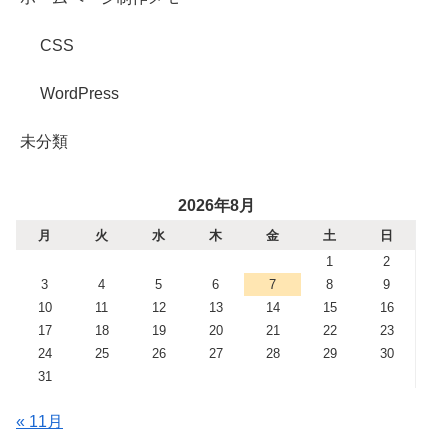
CSS
WordPress
未分類
2026年8月
月
火
水
木
金
土
日
1
2
3
4
5
6
7
8
9
10
11
12
13
14
15
16
17
18
19
20
21
22
23
24
25
26
27
28
29
30
31
« 11月